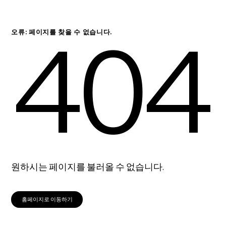
404
오류: 페이지를 찾을 수 없습니다.
원하시는 페이지를 불러올 수 없습니다.
홈페이지로 이동하기