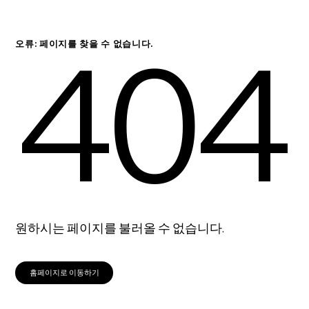
404
오류: 페이지를 찾을 수 없습니다.
원하시는 페이지를 불러올 수 없습니다.
홈페이지로 이동하기