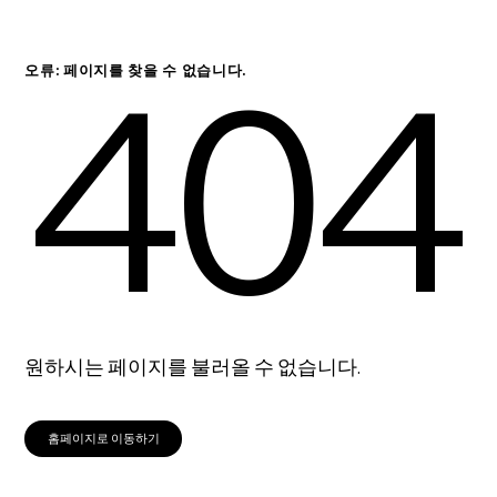
404
오류: 페이지를 찾을 수 없습니다.
원하시는 페이지를 불러올 수 없습니다.
홈페이지로 이동하기