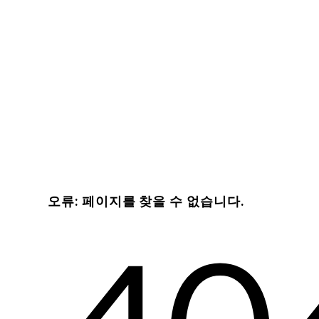
오류: 페이지를 찾을 수 없습니다.