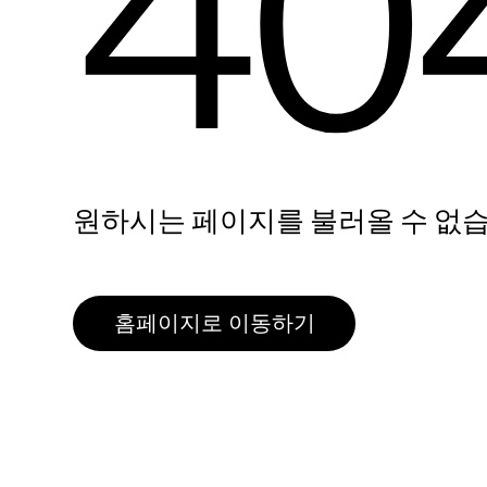
40
원하시는 페이지를 불러올 수 없습
홈페이지로 이동하기