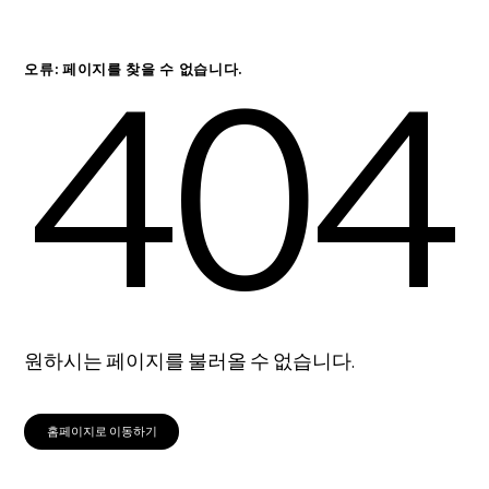
404
오류: 페이지를 찾을 수 없습니다.
원하시는 페이지를 불러올 수 없습니다.
홈페이지로 이동하기