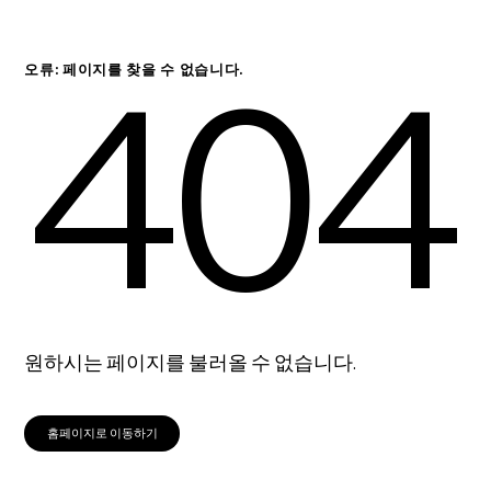
404
오류: 페이지를 찾을 수 없습니다.
원하시는 페이지를 불러올 수 없습니다.
홈페이지로 이동하기